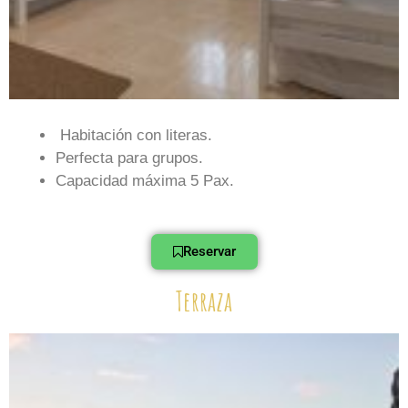
Habitación con literas.
Perfecta para grupos.
Capacidad máxima 5 Pax.
Reservar
Terraza