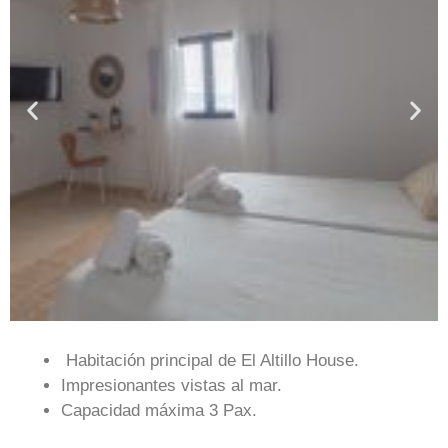
Habitación principal de El Altillo House.
Impresionantes vistas al mar.
Capacidad máxima 3 Pax.