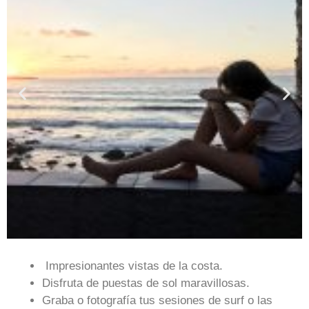
Impresionantes vistas de la costa.
Disfruta de puestas de sol maravillosas.
Graba o fotografía tus sesiones de surf o las