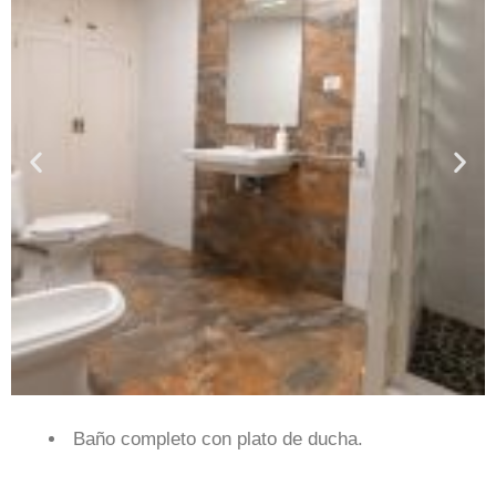
Baño completo con plato de ducha.