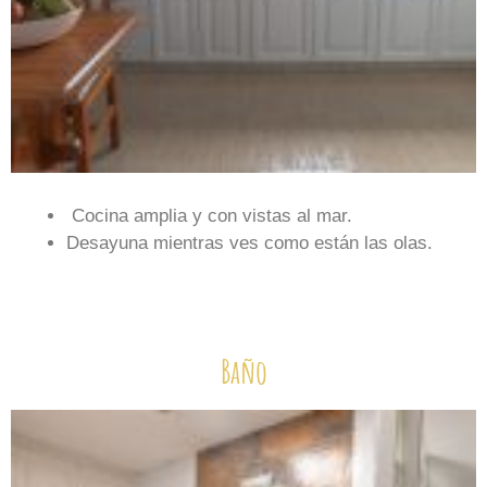
Cocina amplia y con vistas al mar.
Desayuna mientras ves como están las olas.
Baño